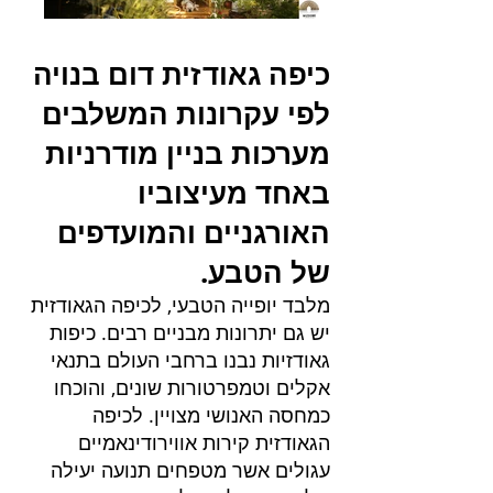
כיפה גאודזית דום בנויה
לפי עקרונות המשלבים
מערכות בניין מודרניות
באחד מעיצוביו
האורגניים והמועדפים
של הטבע.
מלבד יופייה הטבעי, לכיפה הגאודזית
יש גם יתרונות מבניים רבים. כיפות
גאודזיות נבנו ברחבי העולם בתנאי
אקלים וטמפרטורות שונים, והוכחו
כמחסה האנושי מצויין. לכיפה
הגאודזית קירות אווירודינאמיים
עגולים אשר מטפחים תנועה יעילה