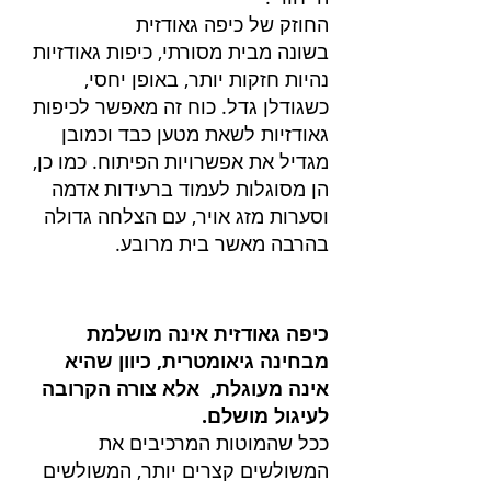
החוזק של כיפה גאודזית
בשונה מבית מסורתי, כיפות גאודזיות
נהיות חזקות יותר, באופן יחסי,
כשגודלן גדל. כוח זה מאפשר לכיפות
גאודזיות לשאת מטען כבד וכמובן
מגדיל את אפשרויות הפיתוח. כמו כן,
הן מסוגלות לעמוד ברעידות אדמה
וסערות מזג אויר, עם הצלחה גדולה
בהרבה מאשר בית מרובע.
כיפה גאודזית אינה מושלמת
מבחינה גיאומטרית, כיוון שהיא
אינה מעוגלת, אלא צורה הקרובה
לעיגול מושלם.
ככל שהמוטות המרכיבים את
המשולשים קצרים יותר, המשולשים